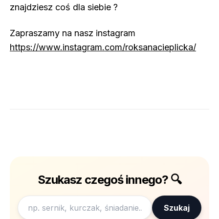
znajdziesz coś dla siebie ?
Zapraszamy na nasz instagram
https://www.instagram.com/roksanacieplicka/
Szukasz czegoś innego? 🔍
Szukaj