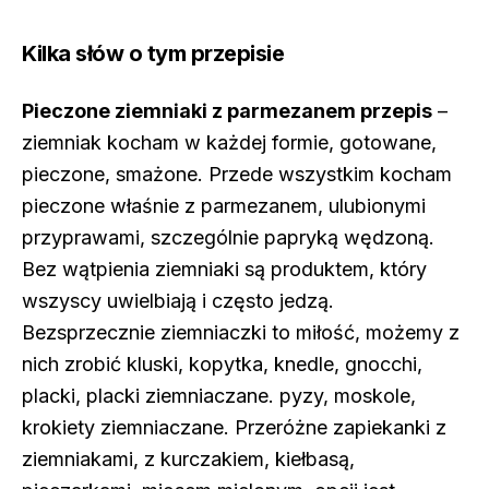
Kilka słów o tym przepisie
Pieczone ziemniaki z parmezanem przepis
–
ziemniak kocham w każdej formie, gotowane,
pieczone, smażone. Przede wszystkim kocham
pieczone właśnie z parmezanem, ulubionymi
przyprawami, szczególnie papryką wędzoną.
Bez wątpienia ziemniaki są produktem, który
wszyscy uwielbiają i często jedzą.
Bezsprzecznie ziemniaczki to miłość, możemy z
nich zrobić kluski, kopytka, knedle, gnocchi,
placki, placki ziemniaczane. pyzy, moskole,
krokiety ziemniaczane. Przeróżne zapiekanki z
ziemniakami, z kurczakiem, kiełbasą,