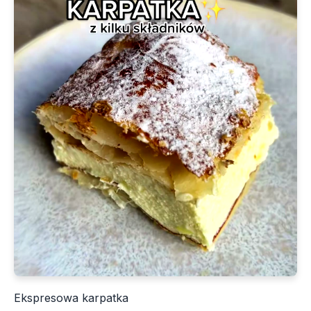
Ekspresowa karpatka