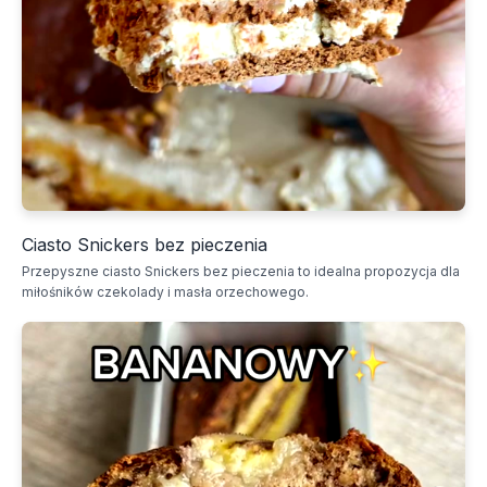
Ciasto Snickers bez pieczenia
Przepyszne ciasto Snickers bez pieczenia to idealna propozycja dla
miłośników czekolady i masła orzechowego.