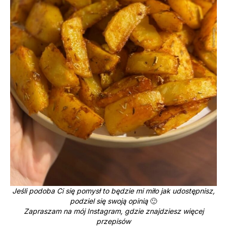
Jeśli podoba Ci się pomysł to będzie mi miło jak udostępnisz,
podziel się swoją opinią
🙂
Zapraszam na mój Instagram, gdzie znajdziesz więcej
przepisów