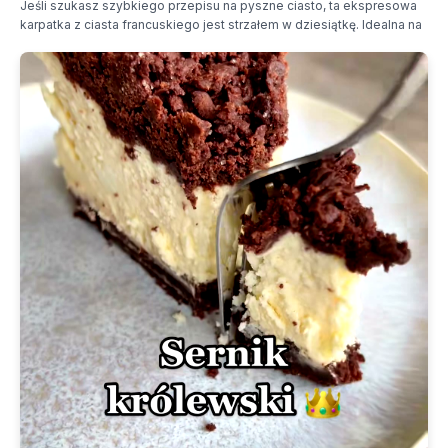
Jeśli szukasz szybkiego przepisu na pyszne ciasto, ta ekspresowa
karpatka z ciasta francuskiego jest strzałem w dziesiątkę. Idealna na
weekendowe popołudnia.